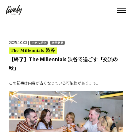
2025.10.03 |
ホテル紹介
地元発見
The Millennials 渋谷
【終了】The Millennials 渋谷で過ごす「交流の
秋」
この記事は内容が古くなっている可能性があります。