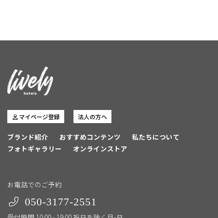
マイページ登録
法人の方へ
ブランド紹介
おすすめコンテンツ
私たちについて
フォトギャラリー
オンラインストア
お電話でのご予約
050-3177-2551
受付時間 10:00 - 19:00 祝日を除く月-日