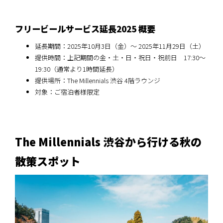
フリービールサービス延長2025 概要
延長期間：2025年10月3日（金）～ 2025年11月29日（土）
提供時間：上記期間の金・土・日・祝日・祝前日 17:30～
19:30（通常より1時間延長）
提供場所：The Millennials 渋谷 4階ラウンジ
対象：ご宿泊者様限定
The Millennials 渋谷から行ける秋の
散策スポット