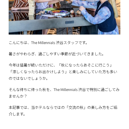
こんにちは、The Millennials 渋谷スタッフです。
暑さがやわらぎ、過ごしやすい季節が近づいてきました。
今年は猛暑が続いただけに、「秋になったらあそこに行こう」
「涼しくなったらお出かけしよう」と楽しみにしていた方も多い
のではないでしょうか。
そんな待ちに待った秋を、The Millennials 渋谷で特別に過ごしてみ
ませんか？
本記事では、当ホテルならではの「交流の秋」の楽しみ方をご紹
介します。