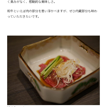
く臭みがなく、感動的な美味しさ。
和牛といえば肉の部分を思い浮かべますが、ぜひ内蔵部分も味わ
っていただきたいです。