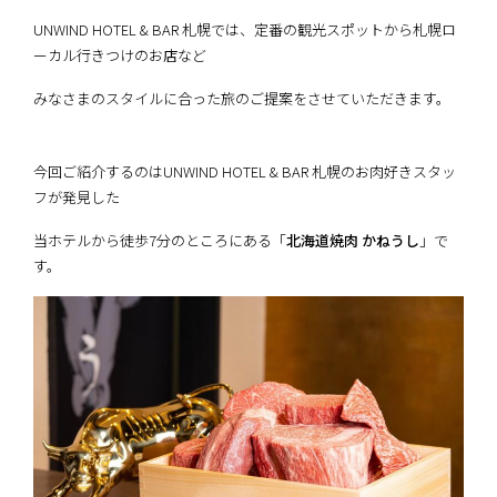
UNWIND HOTEL & BAR 札幌では、定番の観光スポットから札幌ロ
ーカル行きつけのお店など
みなさまのスタイルに合った旅のご提案をさせていただきます。
今回ご紹介するのはUNWIND HOTEL & BAR 札幌のお肉好きスタッ
フが発見した
当ホテルから徒歩7分のところにある「
北海道焼肉 かねうし
」で
す。