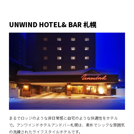
UNWIND HOTEL& BAR 札幌
まるでロッジのような非日常感と自宅のような快適性をホテル
で。アンワインドホテルアンドバ－札幌は、素朴でシックな雰囲気
の洗練されたライフスタイルホテルです。