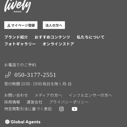
マイページ登録
法人の方へ
ブランド紹介
おすすめコンテンツ
私たちについて
フォトギャラリー
オンラインストア
お電話でのご予約
050-3177-2551
受付時間 10:00 - 19:00 祝日を除く月-日
お問い合わせ
メディアの方へ
インフルエンサーの方へ
採用情報
運営会社
プライバシーポリシー
特定商取引法に基づく表記