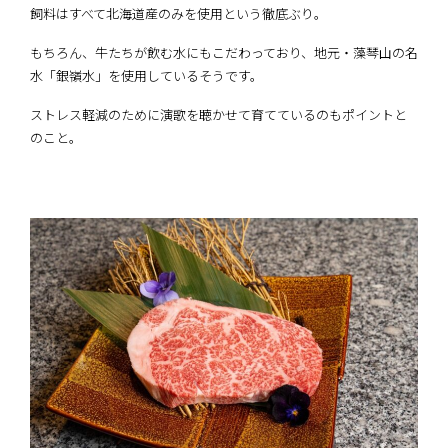
飼料はすべて北海道産のみを使用という徹底ぶり。
もちろん、牛たちが飲む水にもこだわっており、地元・藻琴山の名
水「銀嶺水」を使用しているそうです。
ストレス軽減のために演歌を聴かせて育てているのもポイントと
のこと。