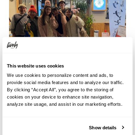
This website uses cookies
We use cookies to personalize content and ads, to
provide social media features and to analyze our traffic.
By clicking “Accept All”, you agree to the storing of
cookies on your device to enhance site navigation,
analyze site usage, and assist in our marketing efforts.
Show details