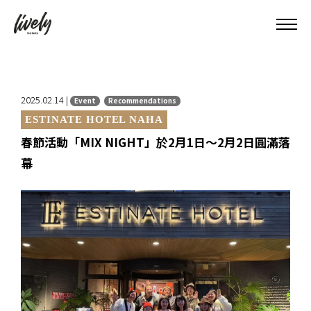
2025.02.14 |
Event
Recommendations
ESTINATE HOTEL NAHA
春節活動「MIX NIGHT」於2月1日～2月2日圓滿落
幕