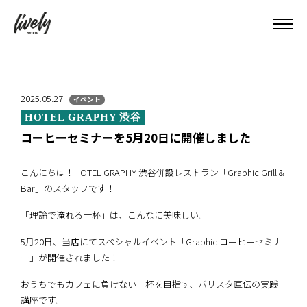
2025.05.27 |
イベント
HOTEL GRAPHY 渋谷
コーヒーセミナーを5月20日に開催しました
こんにちは！HOTEL GRAPHY 渋谷併設レストラン「Graphic Grill &
Bar」のスタッフです！
「理論で淹れる一杯」は、こんなに美味しい。
5月20日、当店にてスペシャルイベント「Graphic コーヒーセミナ
ー」が開催されました！
おうちでもカフェに負けない一杯を目指す、バリスタ直伝の実践
講座です。