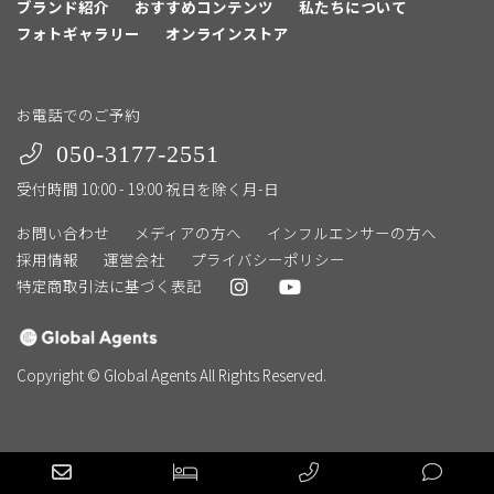
ブランド紹介
おすすめコンテンツ
私たちについて
フォトギャラリー
オンラインストア
お電話でのご予約
050-3177-2551
受付時間 10:00 - 19:00 祝日を除く月-日
お問い合わせ
メディアの方へ
インフルエンサーの方へ
採用情報
運営会社
プライバシーポリシー
特定商取引法に基づく表記
Copyright © Global Agents All Rights Reserved.