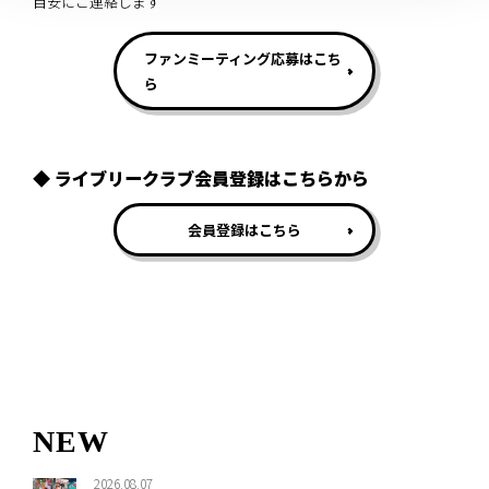
目安にご連絡します
ファンミーティング応募はこち
ら
◆ ライブリークラブ会員登録はこちらから
会員登録はこちら
NEW
2026.08.07