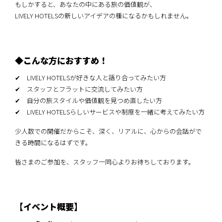
もしかすると、あなたの中にある旅の価値観が、
LIVELY HOTELSの新しいアイデアの種になるかもしれません。
◆こんな方におすすめ！
✔ LIVELY HOTELSが好きな人と語り合ってみたい方
✔ スタッフとフラットに交流してみたい方
✔ 自分の旅スタイルや価値観を見つめ直したい方
✔ LIVELY HOTELSらしいサービスや制度を一緒に考えてみたい方
少人数での開催だからこそ、深く、リアルに、心からの会話がで
きる時間になるはずです。
皆さまのご参加を、スタッフ一同心よりお待ちしております。
【イベント概要】