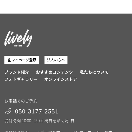
マイページ登録
法人の方へ
ブランド紹介
おすすめコンテンツ
私たちについて
フォトギャラリー
オンラインストア
お電話でのご予約
050-3177-2551
受付時間 10:00 - 19:00 祝日を除く月-日