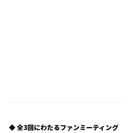
◆ 全3回にわたるファンミーティング