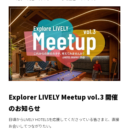
Explorer LIVELY Meetup vol.3 開催
のお知らせ
日頃からLIVELY HOTELSを応援してくださっている皆さまと、直接
お会いしてつながりたい。