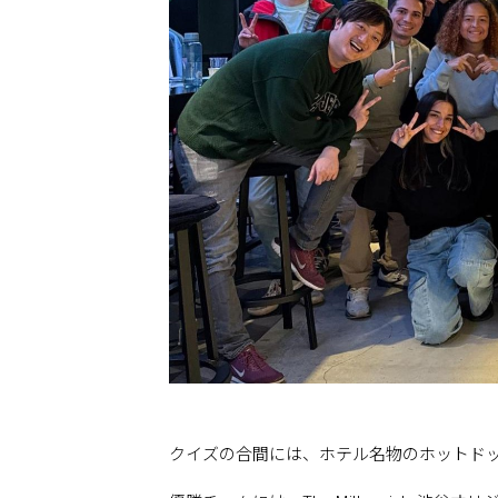
クイズの合間には、ホテル名物のホットド