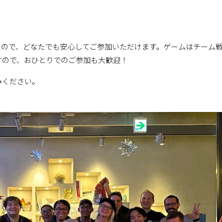
るので、どなたでも安心してご参加いただけます。ゲームはチーム
すので、おひとりでのご参加も大歓迎！
みください。