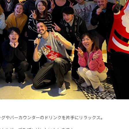
ッグやバーカウンターのドリンクを片手にリラックス。