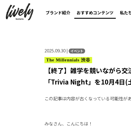
ブランド紹介
おすすめコンテンツ
私た
2025.09.30 |
イベント
The Millennials 渋谷
【終了】雑学を競いながら交流を楽し
「Trivia Night」を10月4日
この記事は内容が古くなっている可能性が
みなさん、こんにちは！