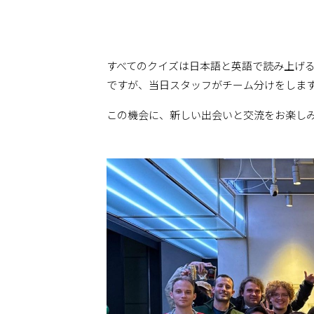
すべてのクイズは日本語と英語で読み上げ
ですが、当日スタッフがチーム分けをしま
この機会に、新しい出会いと交流をお楽し