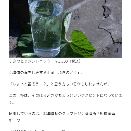
ふきのとうジントニック ￥1,500（税込）
北海道の春を代表する山菜「ふきのとう」。
「ちょっと苦そう…？」と思う方もいるかもしれませんが、
この一杯は、そのほろ苦さがちょうどいいアクセントになっていま
す。
使用しているのは、北海道初のクラフトジン蒸溜所「紅櫻蒸留
所」の