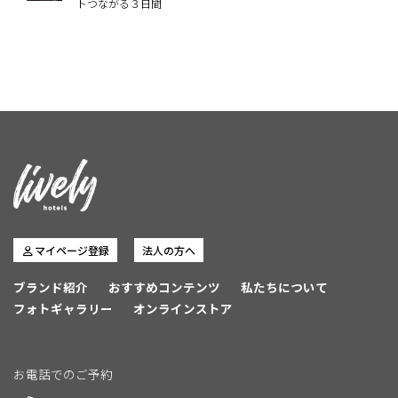
トつながる３日間
マイページ登録
法人の方へ
ブランド紹介
おすすめコンテンツ
私たちについて
フォトギャラリー
オンラインストア
お電話でのご予約